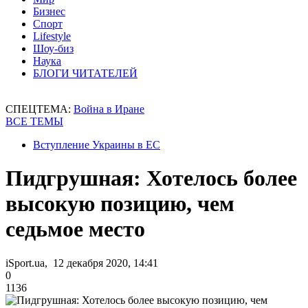
Бизнес
Спорт
Lifestyle
Шоу-биз
Наука
БЛОГИ ЧИТАТЕЛЕЙ
СПЕЦТЕМА:
Война в Иране
ВСЕ ТЕМЫ
Вступление Украины в ЕС
Пидгрушная: Хотелось более
высокую позицию, чем
седьмое место
iSport.ua, 12 декабря 2020, 14:41
0
1136