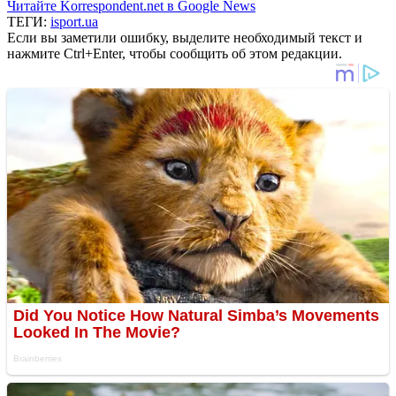
Читайте Korrespondent.net в Google News
ТЕГИ:
isport.ua
Если вы заметили ошибку, выделите необходимый текст и
нажмите Ctrl+Enter, чтобы сообщить об этом редакции.