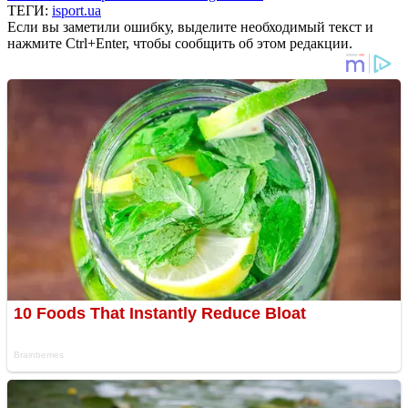
ТЕГИ:
isport.ua
Если вы заметили ошибку, выделите необходимый текст и
нажмите Ctrl+Enter, чтобы сообщить об этом редакции.