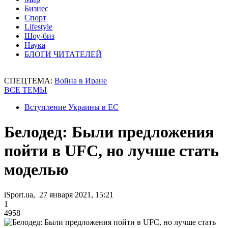
Бизнес
Спорт
Lifestyle
Шоу-биз
Наука
БЛОГИ ЧИТАТЕЛЕЙ
СПЕЦТЕМА:
Война в Иране
ВСЕ ТЕМЫ
Вступление Украины в ЕС
Белодед: Были предложения
пойти в UFC, но лучше стать
моделью
iSport.ua, 27 января 2021, 15:21
1
4958