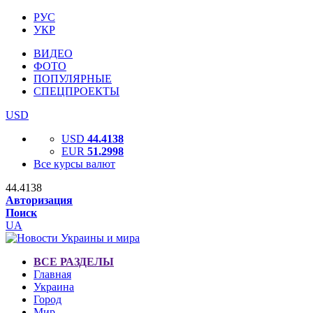
РУС
УКР
ВИДЕО
ФОТО
ПОПУЛЯРНЫЕ
СПЕЦПРОЕКТЫ
USD
USD
44.4138
EUR
51.2998
Все курсы валют
44.4138
Авторизация
Поиск
UA
ВСЕ РАЗДЕЛЫ
Главная
Украина
Город
Мир