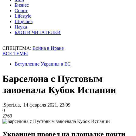
Бизнес
Спорт
Lifestyle
Шоу-биз
Наука
БЛОГИ ЧИТАТЕЛЕЙ
СПЕЦТЕМА:
Война в Иране
ВСЕ ТЕМЫ
Вступление Украины в ЕС
Барселона с Пустовым
завоевала Кубок Испании
iSport.ua, 14 февраля 2021, 23:09
0
2769
Украинец провел на площадке почти