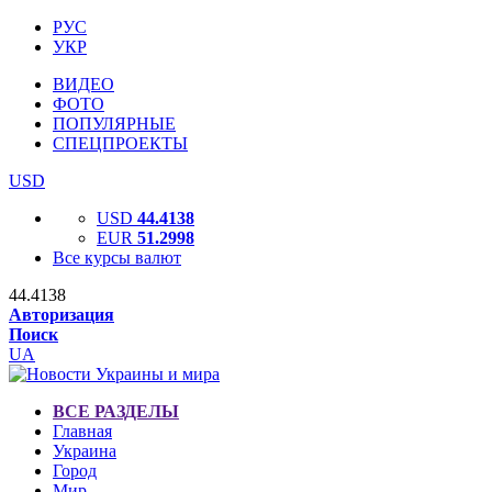
РУС
УКР
ВИДЕО
ФОТО
ПОПУЛЯРНЫЕ
СПЕЦПРОЕКТЫ
USD
USD
44.4138
EUR
51.2998
Все курсы валют
44.4138
Авторизация
Поиск
UA
ВСЕ РАЗДЕЛЫ
Главная
Украина
Город
Мир