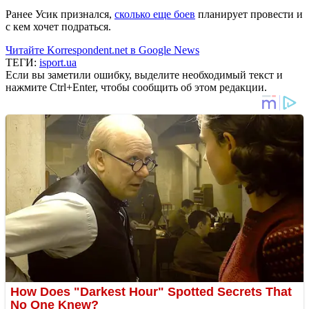
Ранее Усик признался,
сколько еще боев
планирует провести и
с кем хочет подраться.
Читайте Korrespondent.net в Google News
ТЕГИ:
isport.ua
Если вы заметили ошибку, выделите необходимый текст и
нажмите Ctrl+Enter, чтобы сообщить об этом редакции.