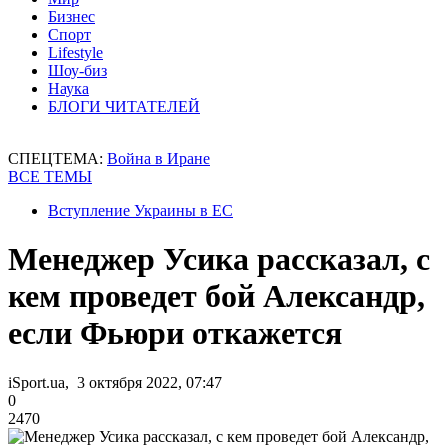
Бизнес
Спорт
Lifestyle
Шоу-биз
Наука
БЛОГИ ЧИТАТЕЛЕЙ
СПЕЦТЕМА:
Война в Иране
ВСЕ ТЕМЫ
Вступление Украины в ЕС
Менеджер Усика рассказал, с
кем проведет бой Александр,
если Фьюри откажется
iSport.ua, 3 октября 2022, 07:47
0
2470