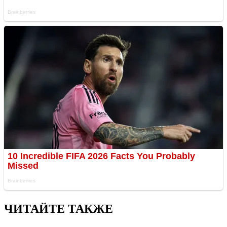
ЧИТАЙТЕ ТАКЖЕ