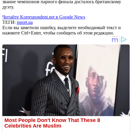
звание чемпионов парного финала досталось британскому
дуэту.
Читайте Korrespondent.net в Google News
ТЕГИ:
isport.ua
Если вы заметили ошибку, выделите необходимый текст и
нажмите Ctrl+Enter, чтобы сообщить об этом редакции.