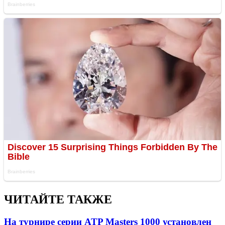
ЧИТАЙТЕ ТАКЖЕ
На турнире серии ATP Masters 1000 установлен