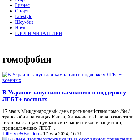
Бизнес
Спорт
Lifestyle
Шоу-биз
Наука
БЛОГИ ЧИТАТЕЛЕЙ
гомофобия
В Украине запустили кампанию в поддержку
ЛГБТ+ военных
17 мая в Международный день противодействия гомо-/би-/
трансфобии на улицах Киева, Харькова и Львова разместили
постеры с лицами украинских защитников и защитниц,
принадлежащих ЛГБТ+.
Lifestyle&Fashion
- 17 мая 2024, 16:51