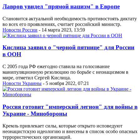
Лавров увидел "прямой нацизм" в Европе
Становится актуальной необходимость противостоять диктату
во всех его проявлениях, считает российский министр.
Новости России
- 14 марта 2023, 13:59
Кислица заявил о "черной пятнице" для России
в ООН
С 2005 года РФ ежегодно ставила на голосование
манипуляционную резолюцию по борьбе с неонацизмом в
мире, отметил Сергей Кислица.
Новости Украины
- 5 ноября 2022, 07:21
Россия готовит "имперский легион" для войны в
Украине - Минобороны
Кремль привлекает силы, которые открыто исповедуют
неонацистскую идеологию и внесены в список особо опасных
террористических организаций.