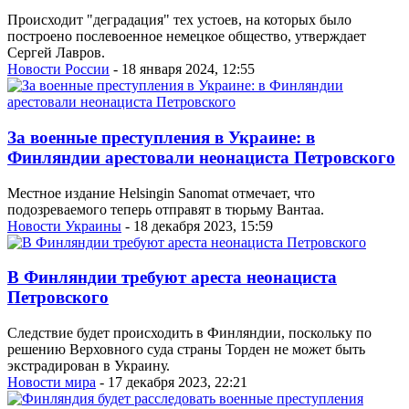
Происходит "деградация" тех устоев, на которых было
построено послевоенное немецкое общество, утверждает
Сергей Лавров.
Новости России
- 18 января 2024, 12:55
За военные преступления в Украине: в
Финляндии арестовали неонациста Петровского
Местное издание Helsingin Sanomat отмечает, что
подозреваемого теперь отправят в тюрьму Вантаа.
Новости Украины
- 18 декабря 2023, 15:59
В Финляндии требуют ареста неонациста
Петровского
Следствие будет происходить в Финляндии, поскольку по
решению Верховного суда страны Торден не может быть
экстрадирован в Украину.
Новости мира
- 17 декабря 2023, 22:21