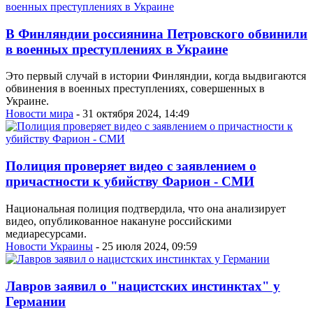
В Финляндии россиянина Петровского обвинили
в военных преступлениях в Украине
Это первый случай в истории Финляндии, когда выдвигаются
обвинения в военных преступлениях, совершенных в
Украине.
Новости мира
- 31 октября 2024, 14:49
Полиция проверяет видео с заявлением о
причастности к убийству Фарион - СМИ
Национальная полиция подтвердила, что она анализирует
видео, опубликованное накануне российскими
медиаресурсами.
Новости Украины
- 25 июля 2024, 09:59
Лавров заявил о "нацистских инстинктах" у
Германии