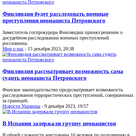
Финляндия будет расследовать военные
преступления неонациста Петровского
Заместитель госпрокурора Финляндии принял решение о
досудебном расследовании военных преступлений
россиянина.
Мир о нас
- 15 декабря 2023, 20:38
Финляндия рассматривает возможность сама
судить неонациста Петровского
Финское законодательство предусматривает возможность
расследования террористических преступлений, совершенных
за границей.
Новости Украины
- 9 декабря 2023, 19:57
В Испании задержали группу неонацистов
В общей сложности арестованы 16 человек по подозрению в