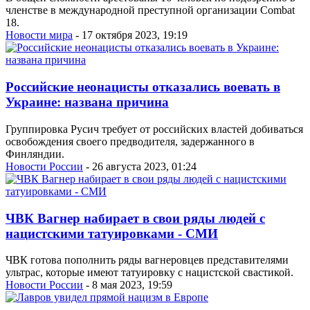
членстве в международной преступной организации Combat
18.
Новости мира
- 17 октября 2023, 19:19
Российские неонацисты отказались воевать в
Украине: названа причина
Группировка Русич требует от российских властей добиваться
освобождения своего предводителя, задержанного в
Финляндии.
Новости России
- 26 августа 2023, 01:24
ЧВК Вагнер набирает в свои ряды людей с
нацистскими татуировками - СМИ
ЧВК готова пополнить ряды вагнеровцев представителями
ультрас, которые имеют татуировку с нацистской свастикой.
Новости России
- 8 мая 2023, 19:59