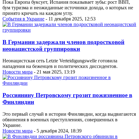
Пока Европа буксует, Испания показывает зубы: рост ВВП,
бум туризма и неожиданные источники дохода, о которых не
принято кричать на каждом углу.
События в Украине
- 11 декабря 2025, 12:53
В Германии задержали членов подростковой
неонацистской группировки
Неонацистская сеть Letzte Verteidigungswelle готовила
нападения на беженцев и политических диссидентов.
Новости мира
- 21 мая 2025, 13:19
Россиянину Петровскому грозит пожизненное в
Финляндии
Это первый случай в истории Финляндии, когда выдвигаются
обвинения в военных преступлениях, совершенных в
Украине.
Новости мира
- 5 декабря 2024, 18:39