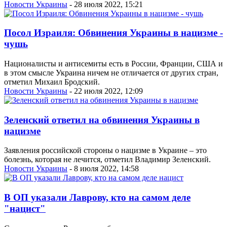
Новости Украины
- 28 июля 2022, 15:21
Посол Израиля: Обвинения Украины в нацизме -
чушь
Националисты и антисемиты есть в России, Франции, США и
в этом смысле Украина ничем не отличается от других стран,
отметил Михаил Бродский.
Новости Украины
- 22 июля 2022, 12:09
Зеленский ответил на обвинения Украины в
нацизме
Заявления российской стороны о нацизме в Украине – это
болезнь, которая не лечится, отметил Владимир Зеленский.
Новости Украины
- 8 июля 2022, 14:58
В ОП указали Лаврову, кто на самом деле
"нацист"