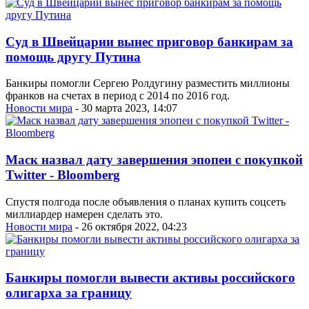
Суд в Швейцарии вынес приговор банкирам за
помощь другу Путина
Банкиры помогли Сергею Ролдугину разместить миллионы
франков на счетах в период с 2014 по 2016 год.
Новости мира
- 30 марта 2023, 14:07
Маск назвал дату завершения эпопеи с покупкой
Twitter - Bloomberg
Спустя полгода после объявления о планах купить соцсеть
миллиардер намерен сделать это.
Новости мира
- 26 октября 2022, 04:23
Банкиры помогли вывести активы российского
олигарха за границу