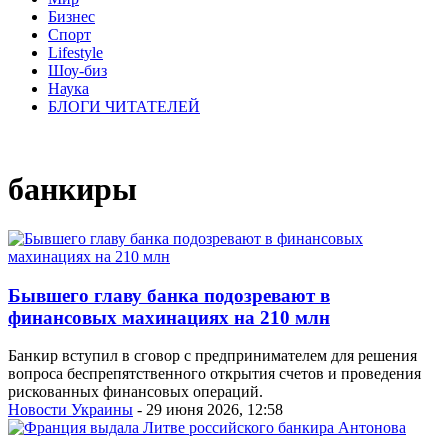
Бизнес
Спорт
Lifestyle
Шоу-биз
Наука
БЛОГИ ЧИТАТЕЛЕЙ
банкиры
Бывшего главу банка подозревают в
финансовых махинациях на 210 млн
Банкир вступил в сговор с предпринимателем для решения
вопроса беспрепятственного открытия счетов и проведения
рискованных финансовых операций.
Новости Украины
- 29 июня 2026, 12:58