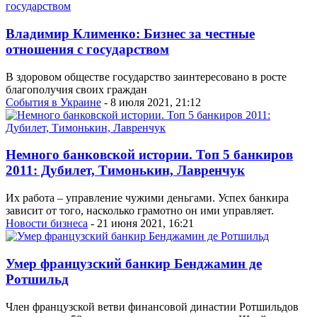
Владимир Клименко: Бизнес за честные
отношения с государством
В здоровом обществе государство заинтересовано в росте
благополучия своих граждан
События в Украине
- 8 июля 2021, 21:12
Немного банковской истории. Топ 5 банкиров
2011: Дубилет, Тимонькин, Лавренчук
Их работа – управление чужими деньгами. Успех банкира
зависит от того, насколько грамотно он ими управляет.
Новости бизнеса
- 21 июня 2021, 16:21
Умер французский банкир Бенджамин де
Ротшильд
Член французской ветви финансовой династии Ротшильдов