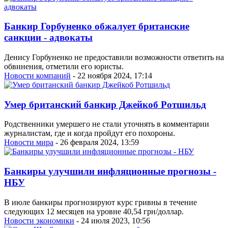
Банкир Горбуненко обжалует британские
санкции - адвокаты
Денису Горбуненко не предоставили возможности ответить на
обвинения, отметили его юристы.
Новости компаний
- 22 ноября 2024, 17:14
Умер британский банкир Джейкоб Ротшильд
Родственники умершего не стали уточнять в комментарии
журналистам, где и когда пройдут его похороны.
Новости мира
- 26 февраля 2024, 13:59
Банкиры улучшили инфляционные прогнозы -
НБУ
В июле банкиры прогнозируют курс гривны в течение
следующих 12 месяцев на уровне 40,54 грн/доллар.
Новости экономики
- 24 июля 2023, 10:56