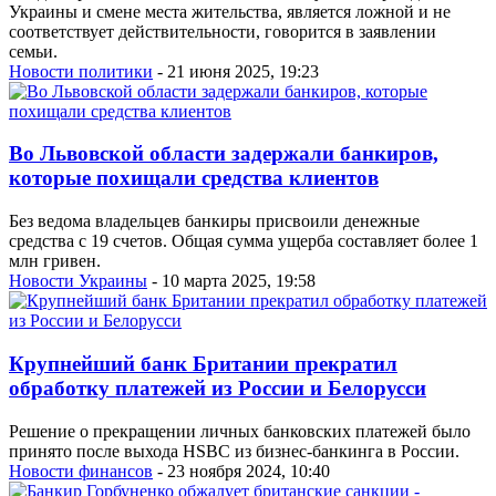
Украины и смене места жительства, является ложной и не
соответствует действительности, говорится в заявлении
семьи.
Новости политики
- 21 июня 2025, 19:23
Во Львовской области задержали банкиров,
которые похищали средства клиентов
Без ведома владельцев банкиры присвоили денежные
средства с 19 счетов. Общая сумма ущерба составляет более 1
млн гривен.
Новости Украины
- 10 марта 2025, 19:58
Крупнейший банк Британии прекратил
обработку платежей из России и Белорусси
Решение о прекращении личных банковских платежей было
принято после выхода HSBC из бизнес-банкинга в России.
Новости финансов
- 23 ноября 2024, 10:40