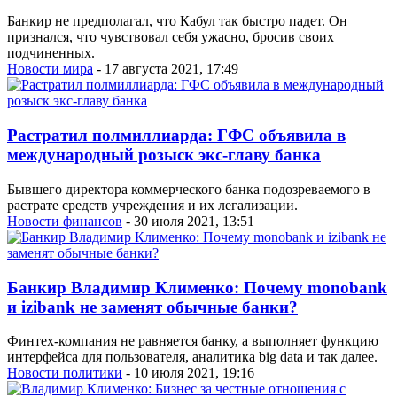
Банкир не предполагал, что Кабул так быстро падет. Он
признался, что чувствовал себя ужасно, бросив своих
подчиненных.
Новости мира
- 17 августа 2021, 17:49
Растратил полмиллиарда: ГФС объявила в
международный розыск экс-главу банка
Бывшего директора коммерческого банка подозреваемого в
растрате средств учреждения и их легализации.
Новости финансов
- 30 июля 2021, 13:51
Банкир Владимир Клименко: Почему monobank
и izibank не заменят обычные банки?
Финтех-компания не равняется банку, а выполняет функцию
интерфейса для пользователя, аналитика big data и так далее.
Новости политики
- 10 июля 2021, 19:16