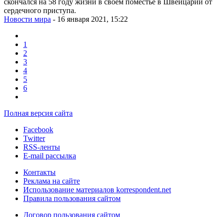
скончался на 58 году жизни в своем поместье в Швейцарии от
сердечного приступа.
Новости мира
- 16 января 2021, 15:22
1
2
3
4
5
6
Полная версия сайта
Facebook
Twitter
RSS-ленты
E-mail рассылка
Контакты
Реклама на сайте
Использование материалов korrespondent.net
Правила пользования сайтом
Договор пользования сайтом