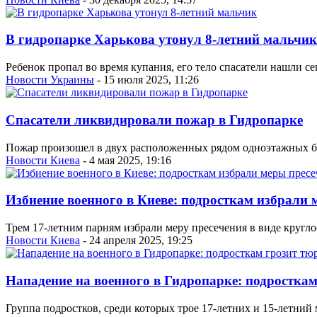
В гидропарке Харькова утонул 8-летний мальчик
Ребенок пропал во время купания, его тело спасатели нашли се
Новости Украины
- 15 июля 2025, 11:26
Спасатели ликвидировали пожар в Гидропарке
Пожар произошел в двух расположенных рядом одноэтажных бо
Новости Киева
- 4 мая 2025, 19:16
Избиение военного в Киеве: подросткам избрали 
Трем 17-летним парням избрали меру пресечения в виде кругло
Новости Киева
- 24 апреля 2025, 19:25
Нападение на военного в Гидропарке: подростка
Группа подростков, среди которых трое 17-летних и 15-летни