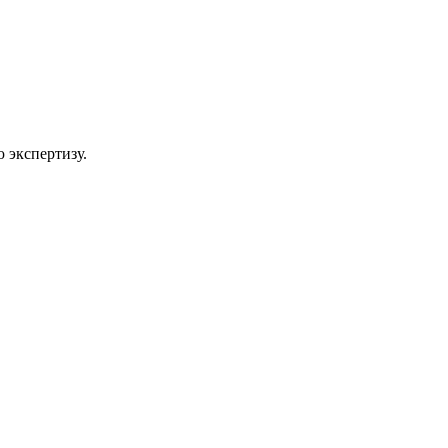
 экспертизу.