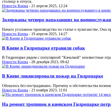
столицу в отпуск.
Новости Киева
- 21 апреля 2025, 12:24
Задержаны четверо нападавших на военнослужащ
Начато уголовное производство по статье о хулиганстве. Она п
Новости Киева
- 19 апреля 2025, 14:27
В Киеве в Гидропарке отравили собак
В Гидропарке рядом с популярной "Качалкой" неизвестные отр
Новости Киева
- 28 декабря 2023, 09:42
В Киеве ликвидировали пожар на Гидропарке
Обошлось без пострадавших. Причину и обстоятельства возник
Новости Киева
- 23 ноября 2023, 11:01
На ремонт тропинок в киевском Гидропарке потр