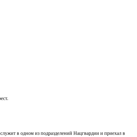
ест.
 служит в одном из подразделений Нацгвардии и приехал в