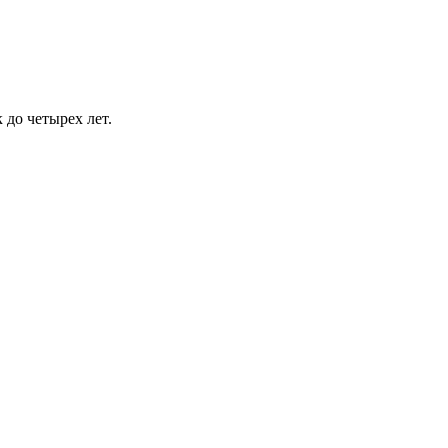
 до четырех лет.