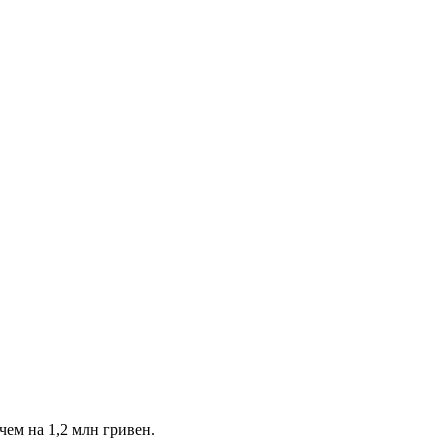
чем на 1,2 млн гривен.