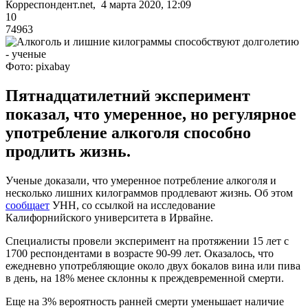
Корреспондент.net, 4 марта 2020, 12:09
10
74963
Фото: pixabay
Пятнадцатилетний эксперимент
показал, что умеренное, но регулярное
употребление алкоголя способно
продлить жизнь.
Ученые доказали, что умеренное потребление алкоголя и
несколько лишних килограммов продлевают жизнь. Об этом
сообщает
УНН, со ссылкой на исследование
Калифорнийского университета в Ирвайне.
Специалисты провели эксперимент на протяжении 15 лет с
1700 респондентами в возрасте 90-99 лет. Оказалось, что
ежедневно употребляющие около двух бокалов вина или пива
в день, на 18% менее склонны к преждевременной смерти.
Еще на 3% вероятность ранней смерти уменьшает наличие