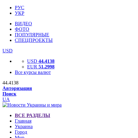
РУС
УКР
ВИДЕО
ФОТО
ПОПУЛЯРНЫЕ
СПЕЦПРОЕКТЫ
USD
USD
44.4138
EUR
51.2998
Все курсы валют
44.4138
Авторизация
Поиск
UA
ВСЕ РАЗДЕЛЫ
Главная
Украина
Город
Мир