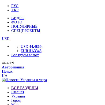
РУС
УКР
ВИДЕО
ФОТО
ПОПУЛЯРНЫЕ
СПЕЦПРОЕКТЫ
USD
USD
44.4869
EUR
51.3348
Все курсы валют
44.4869
Авторизация
Поиск
UA
ВСЕ РАЗДЕЛЫ
Главная
Украина
Город
Мир