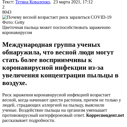
Текст:
Тетяна Коваленко
, 23 марта 2021, 17:12
2
8043
Фото: Getty
Цветочная пыльца может поспособствовать заражению
коронавирусом
Международная группа ученых
обнаружила, что весной люди могут
стать более восприимчивы к
коронавирусной инфекции из-за
увеличения концентрации пыльцы в
воздухе.
Риск заражения коронавирусной инфекцией возрастает
весной, когда начинают цвести растения, причем не только у
людей, страдающих аллергией на пыльцу, выяснили
ученые. Воздействие пыльцы на организм уменьшает
противовирусный интерфероновый ответ.
Корреспондент.net
рассказывает подробности.