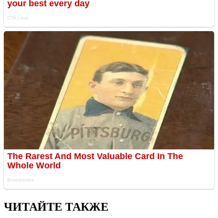
ЧИТАЙТЕ ТАКЖЕ