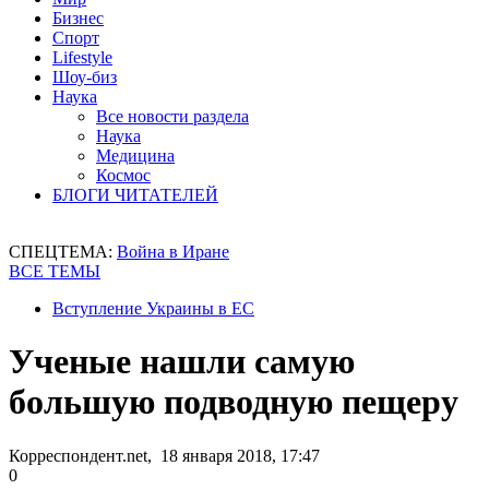
Бизнес
Спорт
Lifestyle
Шоу-биз
Наука
Все новости раздела
Наука
Медицина
Космос
БЛОГИ ЧИТАТЕЛЕЙ
СПЕЦТЕМА:
Война в Иране
ВСЕ ТЕМЫ
Вступление Украины в ЕС
Ученые нашли самую
большую подводную пещеру
Корреспондент.net, 18 января 2018, 17:47
0