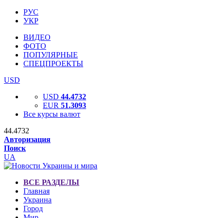
РУС
УКР
ВИДЕО
ФОТО
ПОПУЛЯРНЫЕ
СПЕЦПРОЕКТЫ
USD
USD
44.4732
EUR
51.3093
Все курсы валют
44.4732
Авторизация
Поиск
UA
ВСЕ РАЗДЕЛЫ
Главная
Украина
Город
Мир