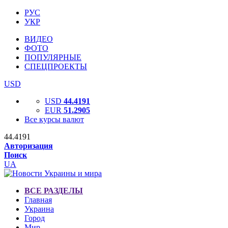
РУС
УКР
ВИДЕО
ФОТО
ПОПУЛЯРНЫЕ
СПЕЦПРОЕКТЫ
USD
USD
44.4191
EUR
51.2905
Все курсы валют
44.4191
Авторизация
Поиск
UA
ВСЕ РАЗДЕЛЫ
Главная
Украина
Город
Мир