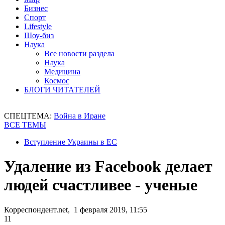
Бизнес
Спорт
Lifestyle
Шоу-биз
Наука
Все новости раздела
Наука
Медицина
Космос
БЛОГИ ЧИТАТЕЛЕЙ
СПЕЦТЕМА:
Война в Иране
ВСЕ ТЕМЫ
Вступление Украины в ЕС
Удаление из Facebook делает
людей счастливее - ученые
Корреспондент.net, 1 февраля 2019, 11:55
11