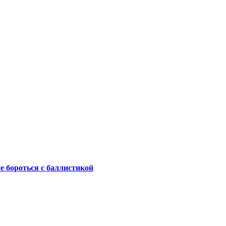
не бороться с баллистикой