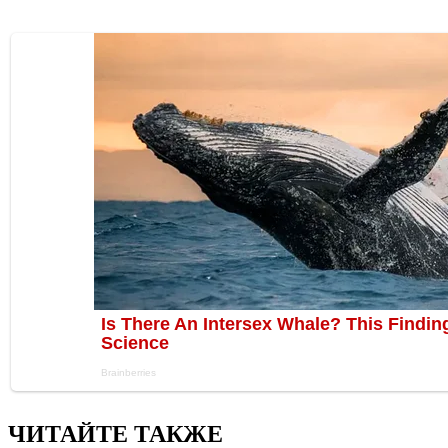
ЧИТАЙТЕ ТАКЖЕ