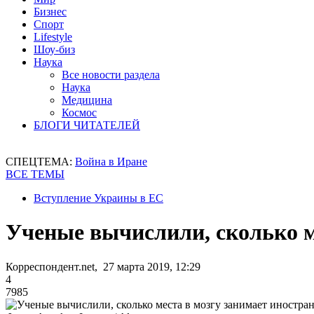
Бизнес
Спорт
Lifestyle
Шоу-биз
Наука
Все новости раздела
Наука
Медицина
Космос
БЛОГИ ЧИТАТЕЛЕЙ
СПЕЦТЕМА:
Война в Иране
ВСЕ ТЕМЫ
Вступление Украины в ЕС
Ученые вычислили, сколько м
Корреспондент.net, 27 марта 2019, 12:29
4
7985