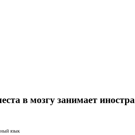
еста в мозгу занимает иностр