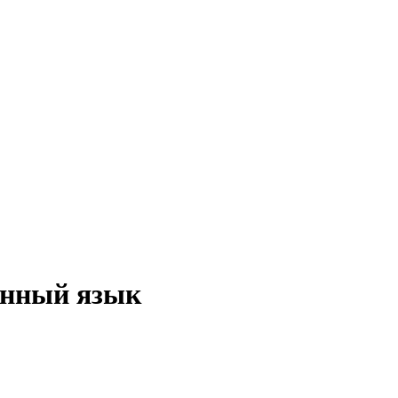
анный язык