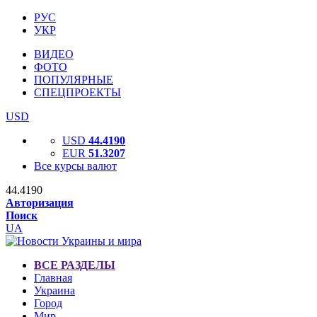
РУС
УКР
ВИДЕО
ФОТО
ПОПУЛЯРНЫЕ
СПЕЦПРОЕКТЫ
USD
USD
44.4190
EUR
51.3207
Все курсы валют
44.4190
Авторизация
Поиск
UA
ВСЕ РАЗДЕЛЫ
Главная
Украина
Город
Мир