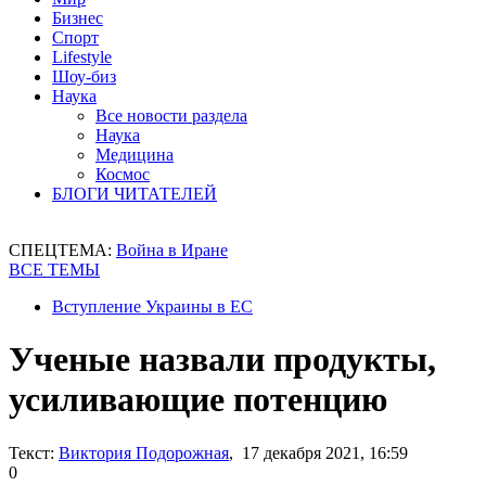
Бизнес
Спорт
Lifestyle
Шоу-биз
Наука
Все новости раздела
Наука
Медицина
Космос
БЛОГИ ЧИТАТЕЛЕЙ
СПЕЦТЕМА:
Война в Иране
ВСЕ ТЕМЫ
Вступление Украины в ЕС
Ученые назвали продукты,
усиливающие потенцию
Текст:
Виктория Подорожная
, 17 декабря 2021, 16:59
0