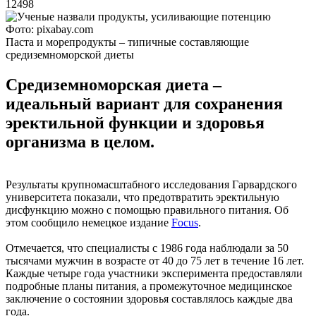
12498
Фото: pixabay.com
Паста и морепродукты – типичные составляющие
средиземноморской диеты
Средиземноморская диета –
идеальный вариант для сохранения
эректильной функции и здоровья
организма в целом.
Результаты крупномасштабного исследования Гарвардского
университета показали, что предотвратить эректильную
дисфункцию можно с помощью правильного питания. Об
этом сообщило немецкое издание
Focus
.
Отмечается, что специалисты с 1986 года наблюдали за 50
тысячами мужчин в возрасте от 40 до 75 лет в течение 16 лет.
Каждые четыре года участники эксперимента предоставляли
подробные планы питания, а промежуточное медицинское
заключение о состоянии здоровья составлялось каждые два
года.