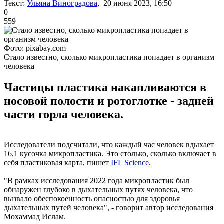
Текст:
Ульяна Виноградова
, 20 июня 2023, 16:50
0
559
Фото: pixabay.com
Стало известно, сколько микропластика попадает в организм
человека
Частицы пластика накапливаются в
носовой полости и ротоглотке - задней
части горла человека.
Исследователи подсчитали, что каждый час человек вдыхает
16,1 кусочка микропластика. Это столько, сколько включает в
себя пластиковая карта, пишет
IFL Science
.
"В рамках исследования 2022 года микропластик был
обнаружен глубоко в дыхательных путях человека, что
вызвало обеспокоенность опасностью для здоровья
дыхательных путей человека", - говорит автор исследования
Мохаммад Ислам.