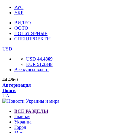
РУС
УКР
ВИДЕО
ФОТО
ПОПУЛЯРНЫЕ
СПЕЦПРОЕКТЫ
USD
USD
44.4869
EUR
51.3348
Все курсы валют
44.4869
Авторизация
Поиск
UA
ВСЕ РАЗДЕЛЫ
Главная
Украина
Город
Мир