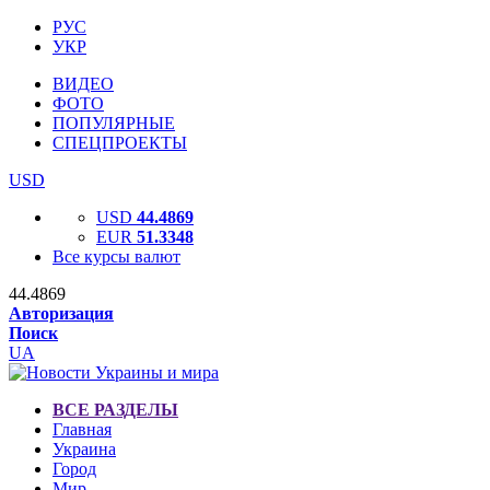
РУС
УКР
ВИДЕО
ФОТО
ПОПУЛЯРНЫЕ
СПЕЦПРОЕКТЫ
USD
USD
44.4869
EUR
51.3348
Все курсы валют
44.4869
Авторизация
Поиск
UA
ВСЕ РАЗДЕЛЫ
Главная
Украина
Город
Мир