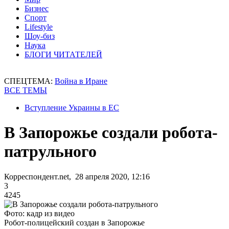
Бизнес
Спорт
Lifestyle
Шоу-биз
Наука
БЛОГИ ЧИТАТЕЛЕЙ
СПЕЦТЕМА:
Война в Иране
ВСЕ ТЕМЫ
Вступление Украины в ЕС
В Запорожье создали робота-
патрульного
Корреспондент.net, 28 апреля 2020, 12:16
3
4245
Фото: кадр из видео
Робот-полицейский создан в Запорожье