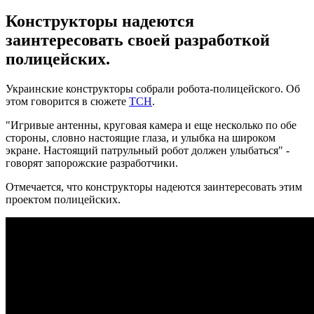
Конструкторы надеются
заинтересовать своей разработкой
полицейских.
Украинские конструкторы собрали робота-полицейского. Об
этом говорится в сюжете
ТСН
.
"Игривые антенны, круговая камера и еще несколько по обе
стороны, словно настоящие глаза, и улыбка на широком
экране. Настоящий патрульный робот должен улыбаться" -
говорят запорожские разработчики.
Отмечается, что конструкторы надеются заинтересовать этим
проектом полицейских.