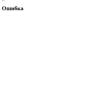
Ошибка