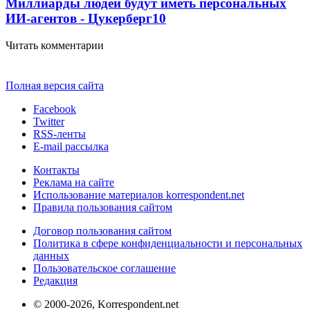
Миллиарды людей будут иметь персональных
ИИ-агентов - Цукерберг
10
Читать комментарии
Полная версия сайта
Facebook
Twitter
RSS-ленты
E-mail рассылка
Контакты
Реклама на сайте
Использование материалов korrespondent.net
Правила пользования сайтом
Договор пользования сайтом
Политика в сфере конфиденциальности и персональных
данных
Пользовательское соглашение
Редакция
© 2000-2026, Korrespondent.net