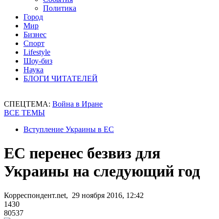
Политика
Город
Мир
Бизнес
Спорт
Lifestyle
Шоу-биз
Наука
БЛОГИ ЧИТАТЕЛЕЙ
СПЕЦТЕМА:
Война в Иране
ВСЕ ТЕМЫ
Вступление Украины в ЕС
ЕС перенес безвиз для
Украины на следующий год
Корреспондент.net, 29 ноября 2016, 12:42
1430
80537