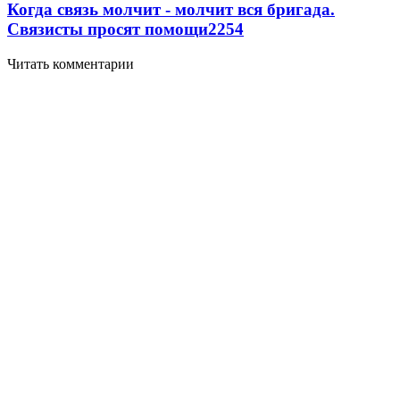
Когда связь молчит - молчит вся бригада.
Связисты просят помощи
2254
Читать комментарии