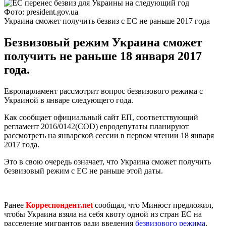
Фото: president.gov.ua
Украина сможет получить безвиз с ЕС не раньше 2017 года
Безвизовый режим Украина сможет
получить не раньше 18 января 2017
года.
Европарламент рассмотрит вопрос безвизового режима с
Украиной в январе следующего года.
Как сообщает официальный сайт ЕП, соответствующий
регламент 2016/0142(COD) евродепутаты планируют
рассмотреть на январской сессии в первом чтении 18 января
2017 года.
Это в свою очередь означает, что Украина сможет получить
безвизовый режим с ЕС не раньше этой даты.
Ранее
Корреспондент.net
сообщал, что Минюст предложил,
чтобы Украина взяла на себя квоту одной из стран ЕС на
расселение мигрантов ради введения
безвизового режима
.