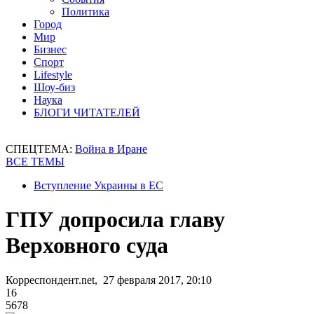
Политика
Город
Мир
Бизнес
Спорт
Lifestyle
Шоу-биз
Наука
БЛОГИ ЧИТАТЕЛЕЙ
СПЕЦТЕМА:
Война в Иране
ВСЕ ТЕМЫ
Вступление Украины в ЕС
ГПУ допросила главу
Верховного суда
Корреспондент.net, 27 февраля 2017, 20:10
16
5678