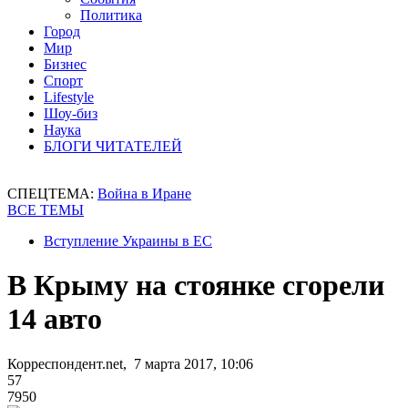
Политика
Город
Мир
Бизнес
Спорт
Lifestyle
Шоу-биз
Наука
БЛОГИ ЧИТАТЕЛЕЙ
СПЕЦТЕМА:
Война в Иране
ВСЕ ТЕМЫ
Вступление Украины в ЕС
В Крыму на стоянке сгорели
14 авто
Корреспондент.net, 7 марта 2017, 10:06
57
7950