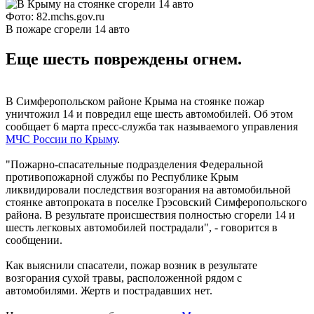
Фото: 82.mchs.gov.ru
В пожаре сгорели 14 авто
Еще шесть повреждены огнем.
В Симферопольском районе Крыма на стоянке пожар
уничтожил 14 и повредил еще шесть автомобилей. Об этом
сообщает 6 марта пресс-служба так называемого управления
МЧС России по Крыму
.
"Пожарно-спасательные подразделения Федеральной
противопожарной службы по Республике Крым
ликвидировали последствия возгорания на автомобильной
стоянке автопроката в поселке Грэсовский Симферопольского
района. В результате происшествия полностью сгорели 14 и
шесть легковых автомобилей пострадали", - говорится в
сообщении.
Как выяснили спасатели, пожар возник в результате
возгорания сухой травы, расположенной рядом с
автомобилями. Жертв и пострадавших нет.