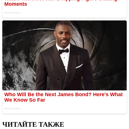
ЧИТАЙТЕ ТАКЖЕ