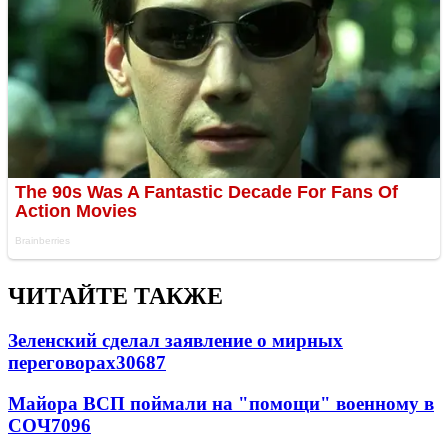
ЧИТАЙТЕ ТАКЖЕ
Зеленский сделал заявление о мирных
переговорах
30687
Майора ВСП поймали на "помощи" военному в
СОЧ
7096