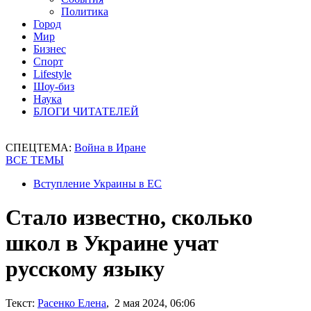
Политика
Город
Мир
Бизнес
Спорт
Lifestyle
Шоу-биз
Наука
БЛОГИ ЧИТАТЕЛЕЙ
СПЕЦТЕМА:
Война в Иране
ВСЕ ТЕМЫ
Вступление Украины в ЕС
Стало известно, сколько
школ в Украине учат
русскому языку
Текст:
Расенко Елена
, 2 мая 2024, 06:06