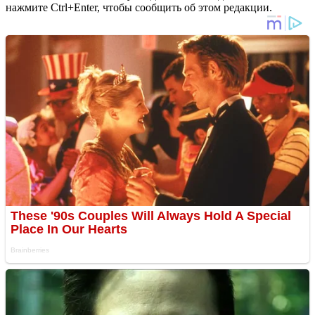
нажмите Ctrl+Enter, чтобы сообщить об этом редакции.