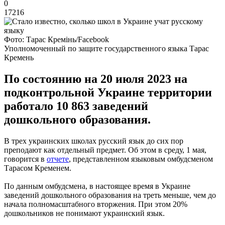
0
17216
Фото: Тарас Кремінь/Facebook
Уполномоченный по защите государственного языка Тарас
Кремень
По состоянию на 20 июля 2023 на
подконтрольной Украине территории
работало 10 863 заведений
дошкольного образования.
В трех украинских школах русский язык до сих пор
преподают как отдельный предмет. Об этом в среду, 1 мая,
говорится в
отчете
, представленном языковым омбудсменом
Тарасом Кременем.
По данным омбудсмена, в настоящее время в Украине
заведений дошкольного образования на треть меньше, чем до
начала полномасштабного вторжения. При этом 20%
дошкольников не понимают украинский язык.