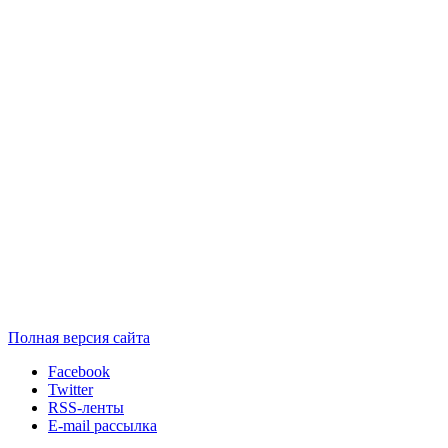
Полная версия сайта
Facebook
Twitter
RSS-ленты
E-mail рассылка