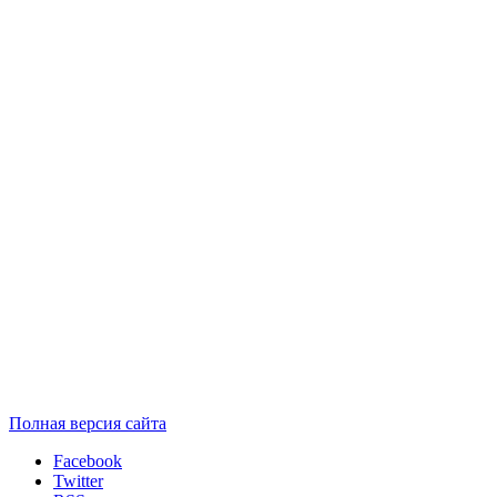
Полная версия сайта
Facebook
Twitter