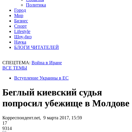
Политика
Город
Мир
Бизнес
Спорт
Lifestyle
Шоу-биз
Наука
БЛОГИ ЧИТАТЕЛЕЙ
СПЕЦТЕМА:
Война в Иране
ВСЕ ТЕМЫ
Вступление Украины в ЕС
Беглый киевский судья
попросил убежище в Молдове
Корреспондент.net, 9 марта 2017, 15:59
17
9314