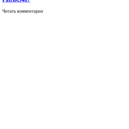
Читать комментарии