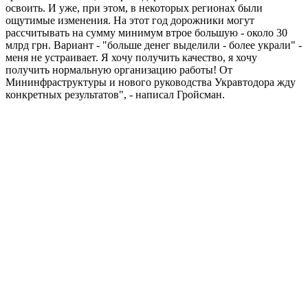
освоить. И уже, при этом, в некоторых регионах были
ощутимые изменения. На этот год дорожники могут
рассчитывать на сумму минимум втрое большую - около 30
млрд грн. Вариант - "больше денег выделили - более украли" -
меня не устраивает. Я хочу получить качество, я хочу
получить нормальную организацию работы! От
Мининфраструктуры и нового руководства Укравтодора жду
конкретных результатов", - написал Гройсман.