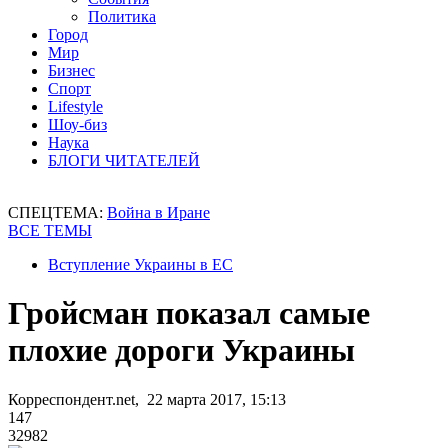
Политика
Город
Мир
Бизнес
Спорт
Lifestyle
Шоу-биз
Наука
БЛОГИ ЧИТАТЕЛЕЙ
СПЕЦТЕМА:
Война в Иране
ВСЕ ТЕМЫ
Вступление Украины в ЕС
Гройсман показал самые
плохие дороги Украины
Корреспондент.net, 22 марта 2017, 15:13
147
32982