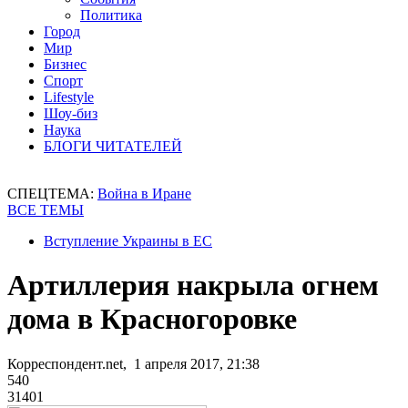
Политика
Город
Мир
Бизнес
Спорт
Lifestyle
Шоу-биз
Наука
БЛОГИ ЧИТАТЕЛЕЙ
СПЕЦТЕМА:
Война в Иране
ВСЕ ТЕМЫ
Вступление Украины в ЕС
Артиллерия накрыла огнем
дома в Красногоровке
Корреспондент.net, 1 апреля 2017, 21:38
540
31401