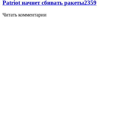
Patriot начнет сбивать ракеты
2359
Читать комментарии