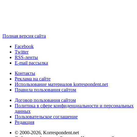
Полная версия сайта
Facebook
Twitter
RSS-ленты
E-mail рассылка
Контакты
Реклама на сайте
Использование материалов korrespondent.net
Правила пользования сайтом
Договор пользования сайтом
Политика в сфере конфиденциальности и персональных
данных
Пользовательское соглашение
Редакция
© 2000-2026, Korrespondent.net