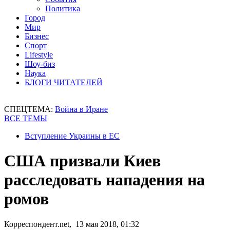
Политика
Город
Мир
Бизнес
Спорт
Lifestyle
Шоу-биз
Наука
БЛОГИ ЧИТАТЕЛЕЙ
СПЕЦТЕМА:
Война в Иране
ВСЕ ТЕМЫ
Вступление Украины в ЕС
США призвали Киев
расследовать нападения на
ромов
Корреспондент.net, 13 мая 2018, 01:32