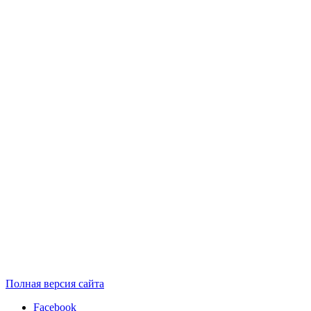
Полная версия сайта
Facebook