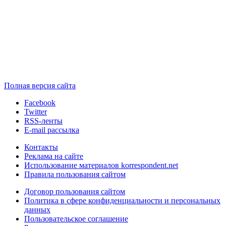
Полная версия сайта
Facebook
Twitter
RSS-ленты
E-mail рассылка
Контакты
Реклама на сайте
Использование материалов korrespondent.net
Правила пользования сайтом
Договор пользования сайтом
Политика в сфере конфиденциальности и персональных
данных
Пользовательское соглашение