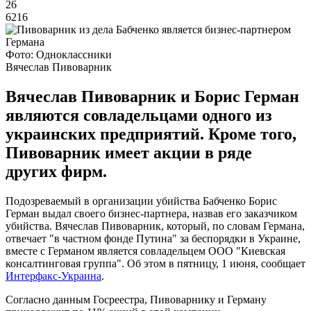
26
6216
Фото: Одноклассники
Вячеслав Пивоварник
Вячеслав Пивоварник и Борис Герман
являются совладельцами одного из
украинских предприятий. Кроме того,
Пивоварник имеет акции в ряде
других фирм.
Подозреваемый в организации убийства Бабченко Борис
Герман выдал своего бизнес-партнера, назвав его заказчиком
убийства. Вячеслав Пивоварник, который, по словам Германа,
отвечает "в частном фонде Путина" за беспорядки в Украине,
вместе с Германом является совладельцем ООО "Киевская
консалтинговая группа". Об этом в пятницу, 1 июня, сообщает
Интерфакс-Украина
.
Согласно данным Госреестра, Пивоварнику и Герману