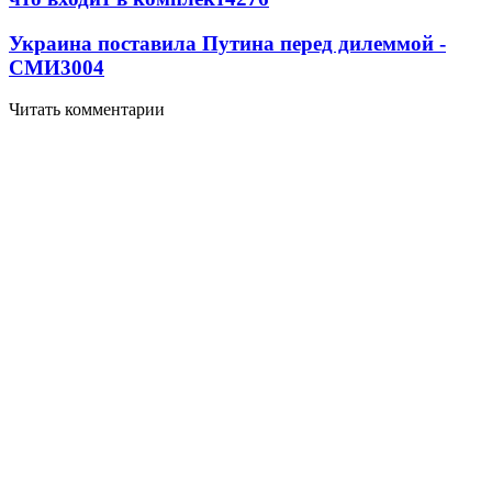
Украина поставила Путина перед дилеммой -
СМИ
3004
Читать комментарии