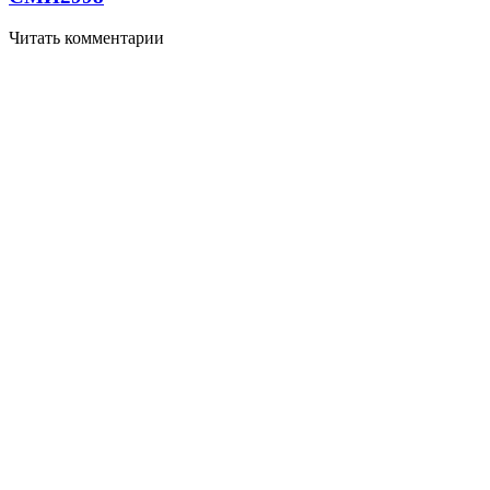
Читать комментарии