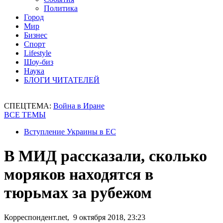
Политика
Город
Мир
Бизнес
Спорт
Lifestyle
Шоу-биз
Наука
БЛОГИ ЧИТАТЕЛЕЙ
СПЕЦТЕМА:
Война в Иране
ВСЕ ТЕМЫ
Вступление Украины в ЕС
В МИД рассказали, сколько
моряков находятся в
тюрьмах за рубежом
Корреспондент.net, 9 октября 2018, 23:23