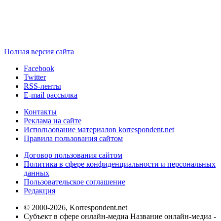
Полная версия сайта
Facebook
Twitter
RSS-ленты
E-mail рассылка
Контакты
Реклама на сайте
Использование материалов korrespondent.net
Правила пользования сайтом
Договор пользования сайтом
Политика в сфере конфиденциальности и персональных
данных
Пользовательское соглашение
Редакция
© 2000-2026, Korrespondent.net
Субъект в сфере онлайн-медиа Название онлайн-медиа -