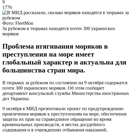
9
1776
Фото: FleetMon
За рубежом в тюрьмах находятся почти 300 украинских
моряков
Проблема втягивания моряков в
преступления на море имеет
глобальный характер и актуальна для
большинства стран мира.
В тюрьмах за рубежом по состоянию на 9 октября содержатся
почти 300 украинских моряков. Об этом сообщает
департамент консульской службы Министерства иностранных
дел Украины.
9 октября в МИД презентовали проект по предупреждению
привлечения моряков к преступлениям на море, обеспечения
защиты их прав на справедливое обращение во время
криминальных производств, в местах досудебного
содержания и в учреждениях отбывания наказаний.