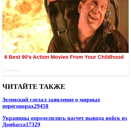
ЧИТАЙТЕ ТАКЖЕ
Зеленский сделал заявление о мирных
переговорах
29458
Украинцы определились насчет вывода войск из
Донбасса
17329