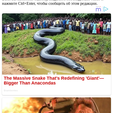
нажмите Ctrl+Enter, чтобы сообщить об этом редакции.