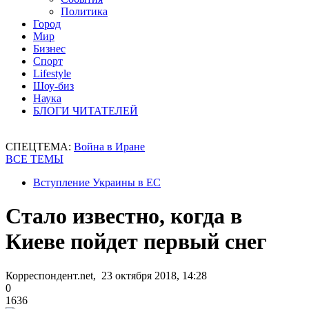
Политика
Город
Мир
Бизнес
Спорт
Lifestyle
Шоу-биз
Наука
БЛОГИ ЧИТАТЕЛЕЙ
СПЕЦТЕМА:
Война в Иране
ВСЕ ТЕМЫ
Вступление Украины в ЕС
Стало известно, когда в
Киеве пойдет первый снег
Корреспондент.net, 23 октября 2018, 14:28
0
1636