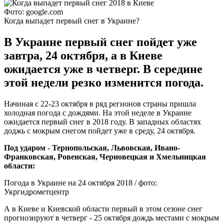
Фото: google.com
Когда выпадет первый снег в Украине?
В Украине первый снег пойдет уже
завтра, 24 октября, а в Киеве
ожидается уже в четверг. В середине
этой недели резко изменится погода.
Начиная с 22-23 октября в ряд регионов страны пришла
холодная погода с дождями. На этой неделе в Украине
ожидается первый снег в 2018 году. В западных областях
доджь с мокрым снегом пойдет уже в среду, 24 октября.
Под ударом - Тернопольская, Львовская, Ивано-
Франковская, Ровенская, Черновецкая и Хмельницкая
области:
Погода в Украине на 24 октября 2018 / фото:
Укргидрометцентр
А в Киеве и Киевской области первый в этом сезоне снег
прогнозируют в четверг - 25 октября дождь местами с мокрым