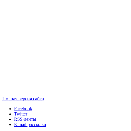
Полная версия сайта
Facebook
Twitter
RSS-ленты
E-mail рассылка