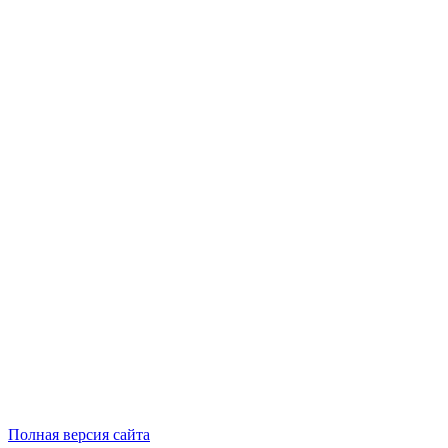
Полная версия сайта