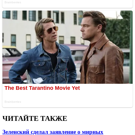
ЧИТАЙТЕ ТАКЖЕ
Зеленский сделал заявление о мирных