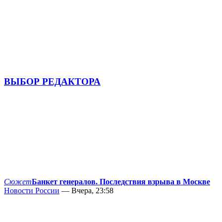
ВЫБОР РЕДАКТОРА
Сюжет
Банкет генералов. Последствия взрыва в Москве
Новости России
— Вчера, 23:58