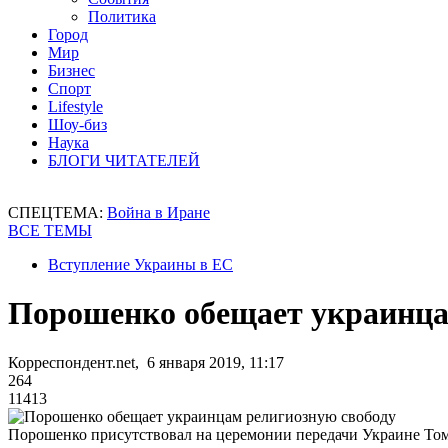
Политика
Город
Мир
Бизнес
Спорт
Lifestyle
Шоу-биз
Наука
БЛОГИ ЧИТАТЕЛЕЙ
СПЕЦТЕМА:
Война в Иране
ВСЕ ТЕМЫ
Вступление Украины в ЕС
Порошенко обещает украинца
Корреспондент.net, 6 января 2019, 11:17
264
11413
Порошенко присутствовал на церемонии передачи Украине То