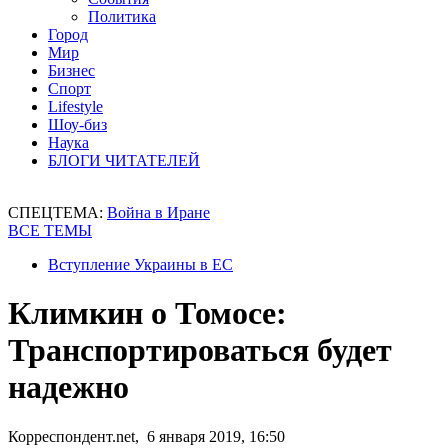
Политика
Город
Мир
Бизнес
Спорт
Lifestyle
Шоу-биз
Наука
БЛОГИ ЧИТАТЕЛЕЙ
СПЕЦТЕМА:
Война в Иране
ВСЕ ТЕМЫ
Вступление Украины в ЕС
Климкин о Томосе:
Транспортироваться будет
надежно
Корреспондент.net, 6 января 2019, 16:50