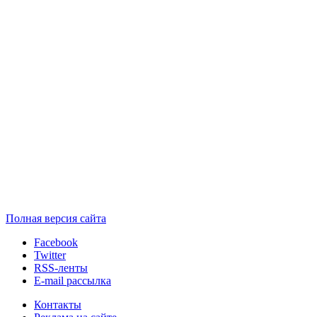
Полная версия сайта
Facebook
Twitter
RSS-ленты
E-mail рассылка
Контакты