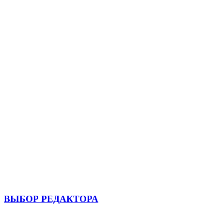
ВЫБОР РЕДАКТОРА