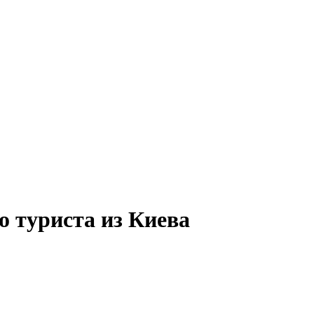
 туриста из Киева