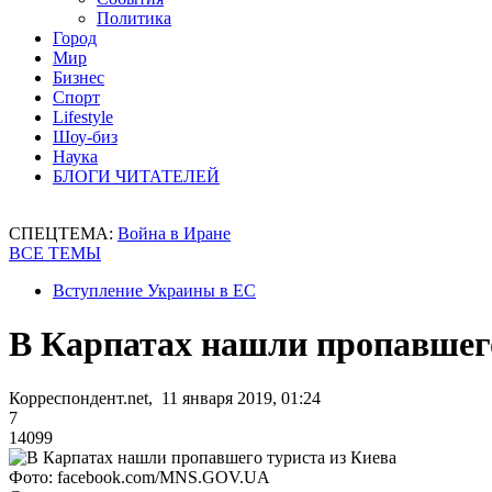
Политика
Город
Мир
Бизнес
Спорт
Lifestyle
Шоу-биз
Наука
БЛОГИ ЧИТАТЕЛЕЙ
СПЕЦТЕМА:
Война в Иране
ВСЕ ТЕМЫ
Вступление Украины в ЕС
В Карпатах нашли пропавшего
Корреспондент.net, 11 января 2019, 01:24
7
14099
Фото: facebook.com/MNS.GOV.UA