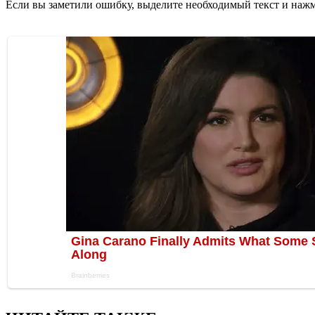
Если вы заметили ошибку, выделите необходимый текст и нажми