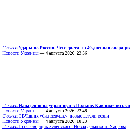
Сюжет
Удары по России. Чего достигла 40-дневная операци
Новости Украины
— 4 августа 2026, 23:36
Сюжет
Нападения на украинцев в Польше. Как изменить с
Новости Украины
— 4 августа 2026, 22:48
Сюжет
СВЧшник убил девушку: новые детали резни
Новости Украины
— 4 августа 2026, 18:23
Сюжет
Переговорщик Зеленского. Новая должность Умерова