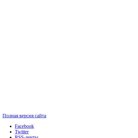
Полная версия сайта
Facebook
Twitter
RSS-ленты