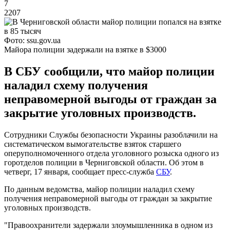
7
2207
Фото: ssu.gov.ua
Майора полиции задержали на взятке в $3000
В СБУ сообщили, что майор полиции
наладил схему получения
неправомерной выгоды от граждан за
закрытие уголовных производств.
Сотрудники Службы безопасности Украины разоблачили на
систематическом вымогательстве взяток старшего
оперуполномоченного отдела уголовного розыска одного из
горотделов полиции в Черниговской области. Об этом в
четверг, 17 января, сообщает пресс-служба
СБУ
.
По данным ведомства, майор полиции наладил схему
получения неправомерной выгоды от граждан за закрытие
уголовных производств.
"Правоохранители задержали злоумышленника в одном из