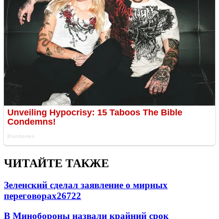
ЧИТАЙТЕ ТАКЖЕ
Зеленский сделал заявление о мирных
переговорах
26722
В Минобороны назвали крайний срок