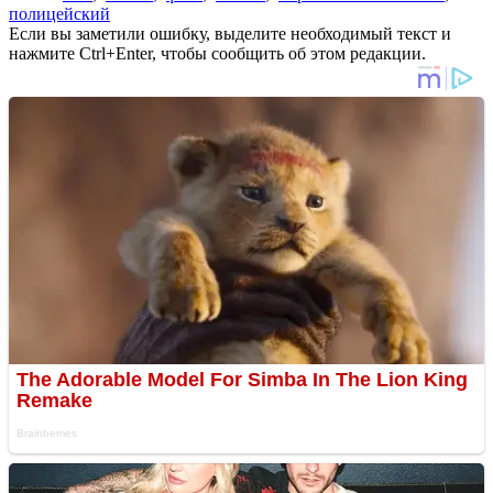
полицейский
Если вы заметили ошибку, выделите необходимый текст и
нажмите Ctrl+Enter, чтобы сообщить об этом редакции.