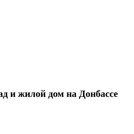
ад и жилой дом на Донбассе