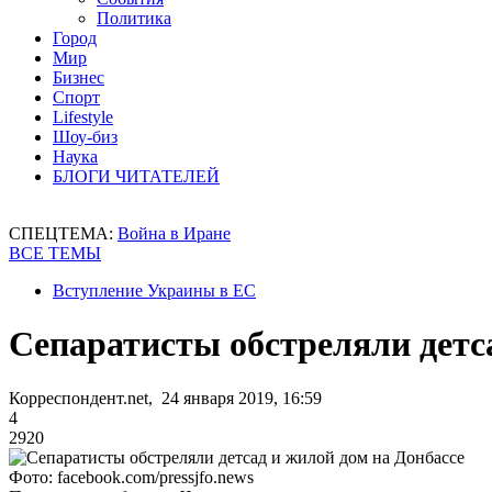
Политика
Город
Мир
Бизнес
Спорт
Lifestyle
Шоу-биз
Наука
БЛОГИ ЧИТАТЕЛЕЙ
СПЕЦТЕМА:
Война в Иране
ВСЕ ТЕМЫ
Вступление Украины в ЕС
Сепаратисты обстреляли детс
Корреспондент.net, 24 января 2019, 16:59
4
2920
Фото: facebook.com/pressjfo.news