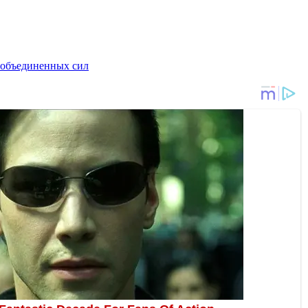
 объединенных сил