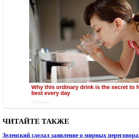
ЧИТАЙТЕ ТАКЖЕ
Зеленский сделал заявление о мирных переговора