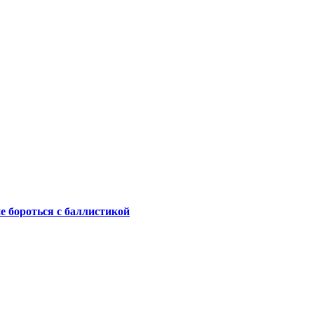
не бороться с баллистикой