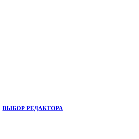
ВЫБОР РЕДАКТОРА