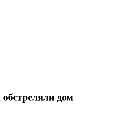
а обстреляли дом