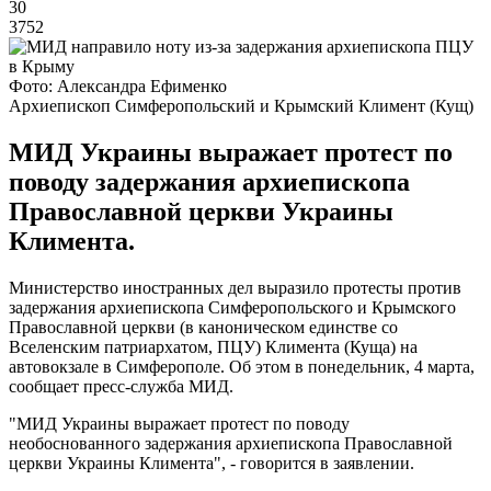
30
3752
Фото: Александра Ефименко
Архиепископ Симферопольский и Крымский Климент (Кущ)
МИД Украины выражает протест по
поводу задержания архиепископа
Православной церкви Украины
Климента.
Министерство иностранных дел выразило протесты против
задержания архиепископа Симферопольского и Крымского
Православной церкви (в каноническом единстве со
Вселенским патриархатом, ПЦУ) Климента (Куща) на
автовокзале в Симферополе. Об этом в понедельник, 4 марта,
сообщает пресс-служба МИД.
"МИД Украины выражает протест по поводу
необоснованного задержания архиепископа Православной
церкви Украины Климента", - говорится в заявлении.