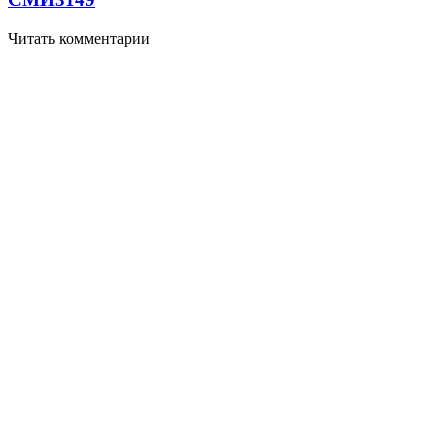
Читать комментарии