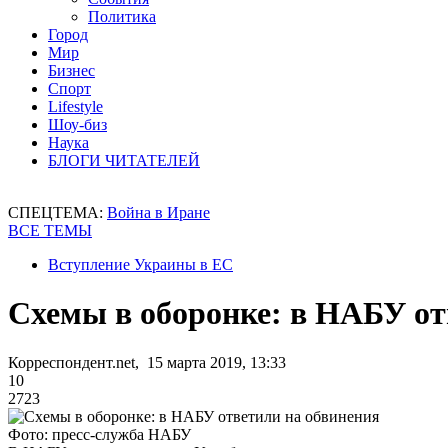
Политика
Город
Мир
Бизнес
Спорт
Lifestyle
Шоу-биз
Наука
БЛОГИ ЧИТАТЕЛЕЙ
СПЕЦТЕМА:
Война в Иране
ВСЕ ТЕМЫ
Вступление Украины в ЕС
Схемы в оборонке: в НАБУ от
Корреспондент.net, 15 марта 2019, 13:33
10
2723
Фото: пресс-служба НАБУ