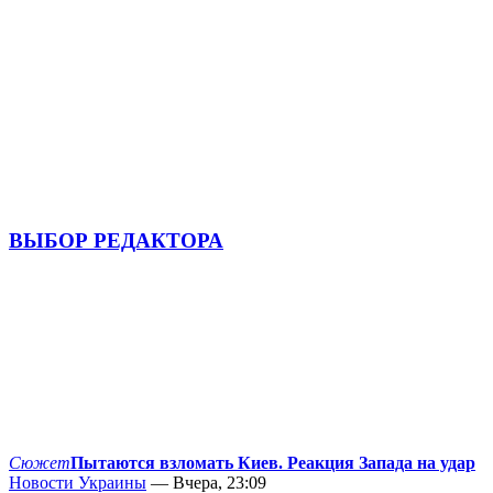
ВЫБОР РЕДАКТОРА
Сюжет
Пытаются взломать Киев. Реакция Запада на удар
Новости Украины
— Вчера, 23:09