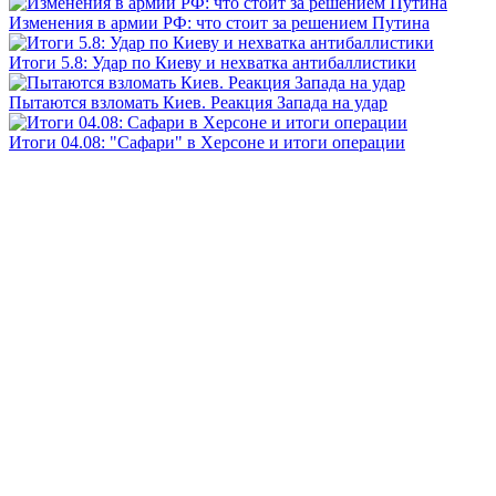
Изменения в армии РФ: что стоит за решением Путина
Итоги 5.8: Удар по Киеву и нехватка антибаллистики
Пытаются взломать Киев. Реакция Запада на удар
Итоги 04.08: "Сафари" в Херсоне и итоги операции