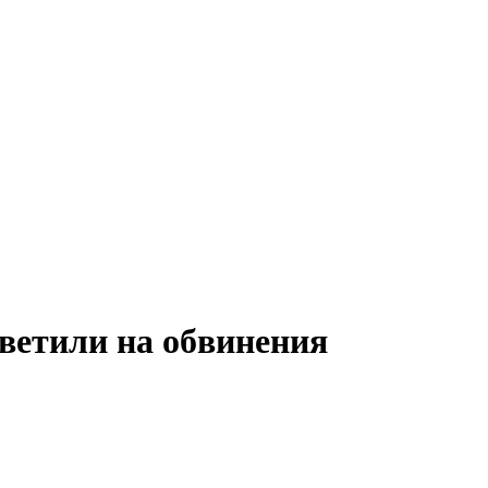
ветили на обвинения