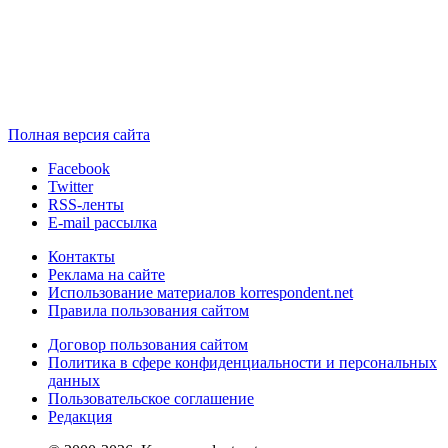
Полная версия сайта
Facebook
Twitter
RSS-ленты
E-mail рассылка
Контакты
Реклама на сайте
Использование материалов korrespondent.net
Правила пользования сайтом
Договор пользования сайтом
Политика в сфере конфиденциальности и персональных
данных
Пользовательское соглашение
Редакция