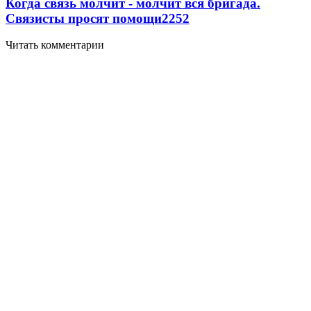
Когда связь молчит - молчит вся бригада.
Связисты просят помощи
2252
Читать комментарии