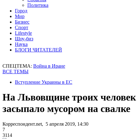
Политика
Город
Мир
Бизнес
Спорт
Lifestyle
Шоу-биз
Наука
БЛОГИ ЧИТАТЕЛЕЙ
СПЕЦТЕМА:
Война в Иране
ВСЕ ТЕМЫ
Вступление Украины в ЕС
На Львовщине троих человек
засыпало мусором на свалке
Корреспондент.net, 5 апреля 2019, 14:30
7
3114