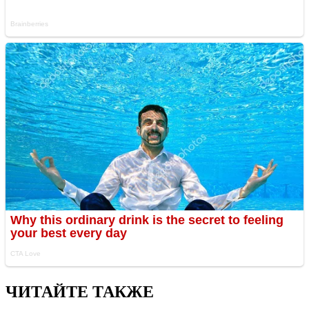
ЧИТАЙТЕ ТАКЖЕ