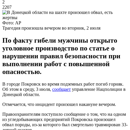
2
2207
Фото: АР
Трагедия произошла вечером во вторник, 2 июля
По факту гибели мужчины открыто
уголовное производство по статье о
нарушении правил безопасности при
выполнении работ с повышенной
опасностью.
В городе Покровск во время подземных работ погиб горняк.
Об этом в среду, 3 июля,
сообщает
управление Нацполиции в
Донецкой области.
Отмечается, что инцидент произошел накануне вечером.
Правоохранителям поступило сообщение о том, что на одном
из угледобывающих предприятий Покровска произошел
обвал породы, из-за которого был смертельно травмирован 33-
летний шахтер.