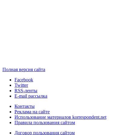
Полная версия сайта
Facebook
Twitter
RSS-ленты
E-mail рассылка
Контакты
Реклама на сайте
Использование материалов korrespondent.net
Правила пользования сайтом
Договор пользования сайтом