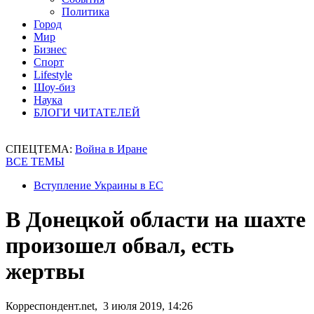
Политика
Город
Мир
Бизнес
Спорт
Lifestyle
Шоу-биз
Наука
БЛОГИ ЧИТАТЕЛЕЙ
СПЕЦТЕМА:
Война в Иране
ВСЕ ТЕМЫ
Вступление Украины в ЕС
В Донецкой области на шахте
произошел обвал, есть
жертвы
Корреспондент.net, 3 июля 2019, 14:26