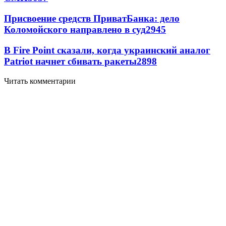
Присвоение средств ПриватБанка: дело
Коломойского направлено в суд
2945
В Fire Point сказали, когда украинский аналог
Patriot начнет сбивать ракеты
2898
Читать комментарии