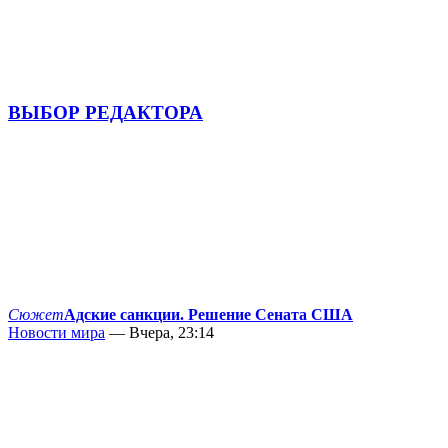
ВЫБОР РЕДАКТОРА
Сюжет
Адские санкции. Решение Сената США
Новости мира
— Вчера, 23:14