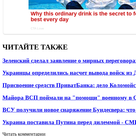
ЧИТАЙТЕ ТАКЖЕ
Зеленский сделал заявление о мирных переговора
Украинцы определились насчет вывода войск из 
Присвоение средств ПриватБанка: дело Коломойс
Майора ВСП поймали на "помощи" военному в
ВСУ получили новое снаряжение Бундесвера: что
Украина поставила Путина перед дилеммой - СМ
Читать комментарии