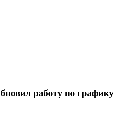
бновил работу по графику