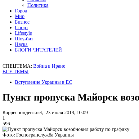
Политика
Город
Мир
Бизнес
Спорт
Lifestyle
Шоу-биз
Наука
БЛОГИ ЧИТАТЕЛЕЙ
СПЕЦТЕМА:
Война в Иране
ВСЕ ТЕМЫ
Вступление Украины в ЕС
Пункт пропуска Майорск возо
Корреспондент.net, 23 июля 2019, 10:09
1
596
Фото: Госпогранслужба Украины