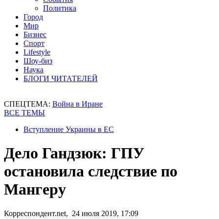
Политика
Город
Мир
Бизнес
Спорт
Lifestyle
Шоу-биз
Наука
БЛОГИ ЧИТАТЕЛЕЙ
СПЕЦТЕМА:
Война в Иране
ВСЕ ТЕМЫ
Вступление Украины в ЕС
Дело Гандзюк: ГПУ
остановила следствие по
Мангеру
Корреспондент.net, 24 июля 2019, 17:09