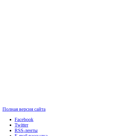
Полная версия сайта
Facebook
Twitter
RSS-ленты
E-mail рассылка