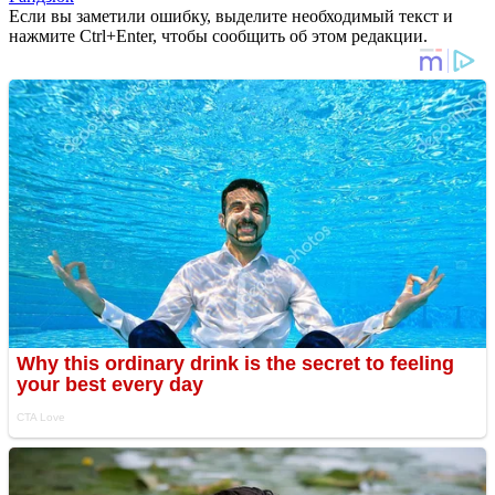
Если вы заметили ошибку, выделите необходимый текст и
нажмите Ctrl+Enter, чтобы сообщить об этом редакции.