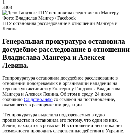
1
3308
Фото: Владислав Мангер / Facebook
ГПУ остановила расследование в отношении Мангера и
Левина
Генеральная прокуратура остановила
досудебное расследование в отношении
Владислава Мангера и Алексея
Левина.
Генпрокуратура остановила досудебное расследование в
отношении подозреваемых в организации нападения на
херсонскую активистку Екатерину Гандзюк - Владислава
Мангера и Алексея Левина. Об этом в среду, 24 июля,
сообщило
Слідство.Інфо
со ссылкой на постановление,
оказавшееся в распоряжении редакции.
"Генпрокуратура выделила подозреваемых в одно
производство и остановила его потому, что один из них,
Левин, находится в розыске. И в отношении него пока нет
возможности проводить следственные действия в Украине.