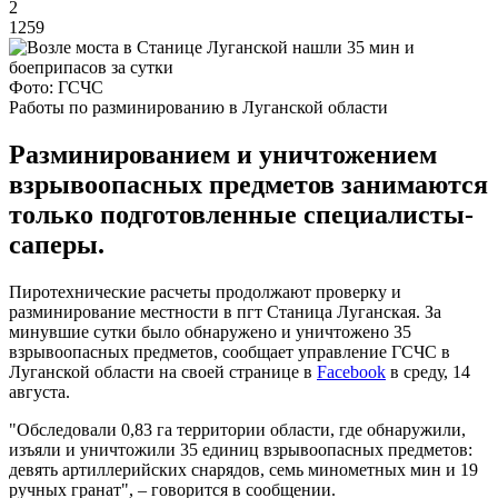
2
1259
Фото: ГСЧС
Работы по разминированию в Луганской области
Разминированием и уничтожением
взрывоопасных предметов занимаются
только подготовленные специалисты-
саперы.
Пиротехнические расчеты продолжают проверку и
разминирование местности в пгт Станица Луганская. За
минувшие сутки было обнаружено и уничтожено 35
взрывоопасных предметов, сообщает управление ГСЧС в
Луганской области на своей странице в
Facebook
в среду, 14
августа.
"Обследовали 0,83 га территории области, где обнаружили,
изъяли и уничтожили 35 единиц взрывоопасных предметов:
девять артиллерийских снарядов, семь минометных мин и 19
ручных гранат", – говорится в сообщении.