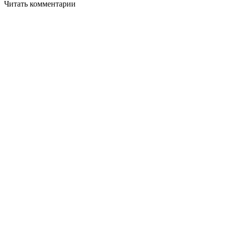
Читать комментарии