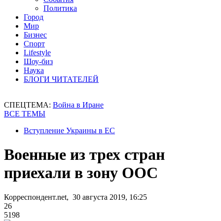
Политика
Город
Мир
Бизнес
Спорт
Lifestyle
Шоу-биз
Наука
БЛОГИ ЧИТАТЕЛЕЙ
СПЕЦТЕМА:
Война в Иране
ВСЕ ТЕМЫ
Вступление Украины в ЕС
Военные из трех стран
приехали в зону ООС
Корреспондент.net, 30 августа 2019, 16:25
26
5198