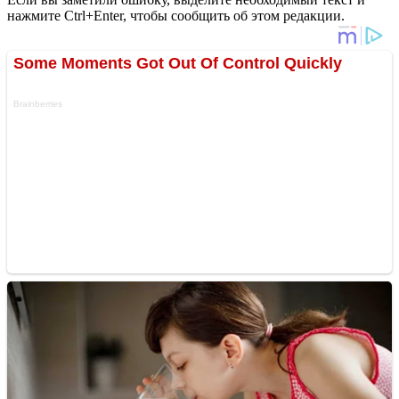
нажмите Ctrl+Enter, чтобы сообщить об этом редакции.