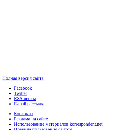
Полная версия сайта
Facebook
Twitter
RSS-ленты
E-mail рассылка
Контакты
Реклама на сайте
Использование материалов korrespondent.net
Правила пользования сайтом