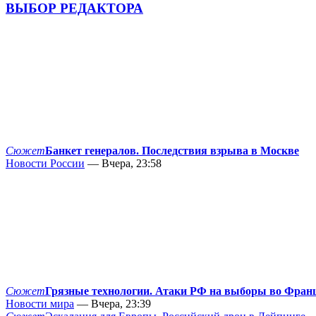
ВЫБОР РЕДАКТОРА
Сюжет
Банкет генералов. Последствия взрыва в Москве
Новости России
— Вчера, 23:58
Сюжет
Грязные технологии. Атаки РФ на выборы во Фран
Новости мира
— Вчера, 23:39