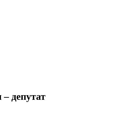
 – депутат