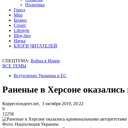
Политика
Город
Мир
Бизнес
Спорт
Lifestyle
Шоу-биз
Наука
БЛОГИ ЧИТАТЕЛЕЙ
СПЕЦТЕМА:
Война в Иране
ВСЕ ТЕМЫ
Вступление Украины в ЕС
Раненые в Херсоне оказались
Корреспондент.net, 3 октября 2019, 20:22
9
12258
Фото: Нацполиция Украины