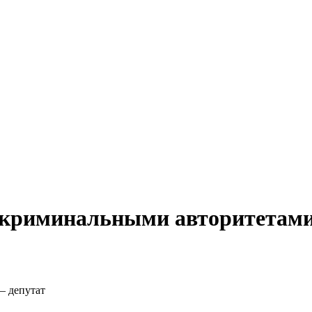
 криминальными авторитетами