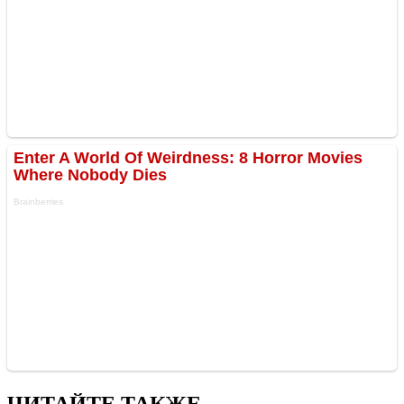
ЧИТАЙТЕ ТАКЖЕ