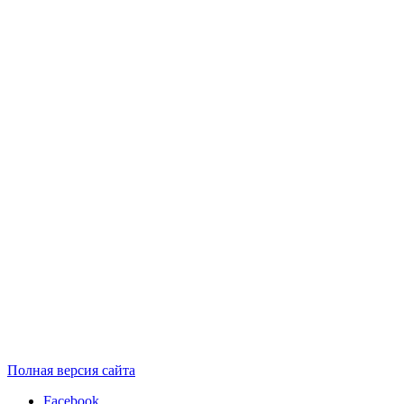
Полная версия сайта
Facebook