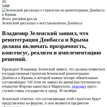
20
3488
Фото: president.gov.ua
Зеленский рассказал о восстановлении Донбасса
Владимир Зеленский заявил, что
реинтеграция Донбасса и Крыма
должна включать прозрачность,
консенсус, реализм и имплементацию
решений.
Президент Владимир Зеленский заявил, что должна появиться
государственная стратегия безопасной реинтеграции
Донбасса и Крыма, в которой важны четыре обязательных
составляющих. Об этом он заявил во время выступления на
открытии Форума единства в Мариуполе,
передает
пресс-
служба главы государства в среду, 30 октября.
Зеленский отметил, что составляющие этой стратегии будут
представлены на форуме, и они являются предметом