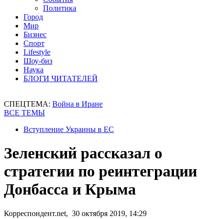
Политика
Город
Мир
Бизнес
Спорт
Lifestyle
Шоу-биз
Наука
БЛОГИ ЧИТАТЕЛЕЙ
СПЕЦТЕМА:
Война в Иране
ВСЕ ТЕМЫ
Вступление Украины в ЕС
Зеленский рассказал о
стратегии по реинтеграции
Донбасса и Крыма
Корреспондент.net, 30 октября 2019, 14:29