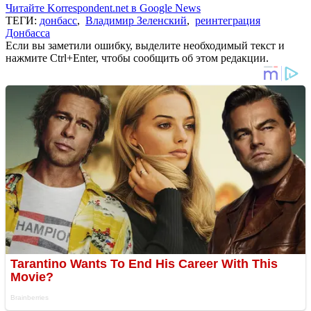
Читайте Korrespondent.net в Google News
ТЕГИ:
донбасс
,
Владимир Зеленский
,
реинтеграция
Донбасса
Если вы заметили ошибку, выделите необходимый текст и
нажмите Ctrl+Enter, чтобы сообщить об этом редакции.