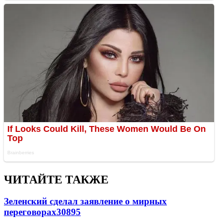
ЧИТАЙТЕ ТАКЖЕ
Зеленский сделал заявление о мирных
переговорах
30895