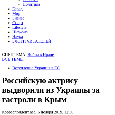
Политика
Город
Мир
Бизнес
Спорт
Lifestyle
Шоу-биз
Наука
БЛОГИ ЧИТАТЕЛЕЙ
СПЕЦТЕМА:
Война в Иране
ВСЕ ТЕМЫ
Вступление Украины в ЕС
Российскую актрису
выдворили из Украины за
гастроли в Крым
Корреспондент.net, 6 ноября 2019, 12:30