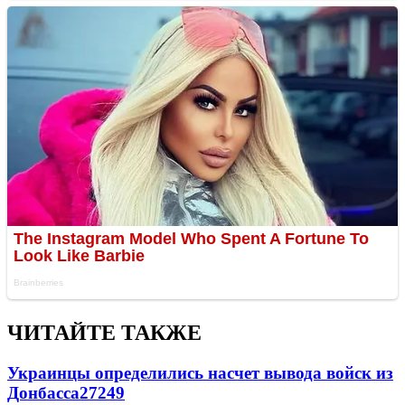
ЧИТАЙТЕ ТАКЖЕ
Украинцы определились насчет вывода войск из
Донбасса
27249