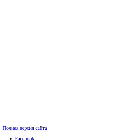
Полная версия сайта
Facebook